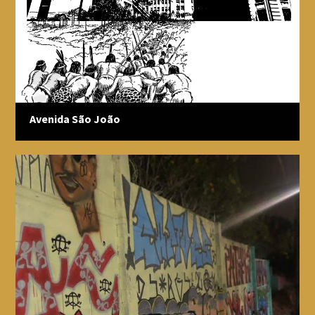
Avenida São João