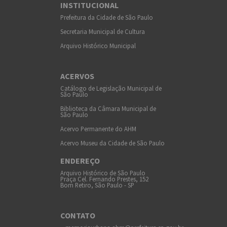
INSTITUCIONAL
Prefeitura da Cidade de São Paulo
Secretaria Municipal de Cultura
Arquivo Histórico Municipal
ACERVOS
Catálogo de Legislação Municipal de
São Paulo
Biblioteca da Câmara Municipal de
São Paulo
Acervo Permanente do AHM
Acervo Museu da Cidade de São Paulo
ENDEREÇO
Arquivo Histórico de São Paulo
Praça Cel. Fernando Prestes, 152
Bom Retiro, São Paulo - SP
CONTATO