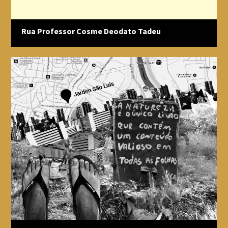
Rua Professor Cosme Deodato Tadeu