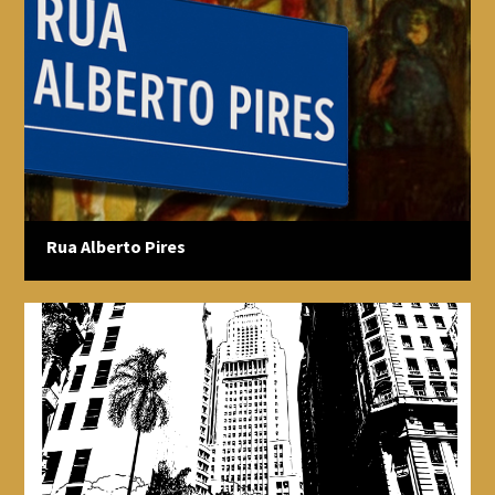
Rua Alberto Pires